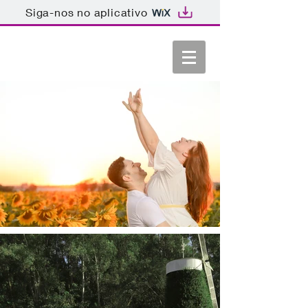
Siga-nos no aplicativo